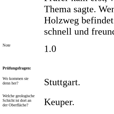
Thema sagte. Wen
Holzweg befindet
schnell und freun
Note
1.0
Prüfungsfragen:
Wo kommen sie
Stuttgart.
denn her?
Welche geologische
Keuper.
Schicht ist dort an
der Oberfläche?