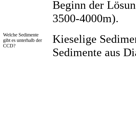
Beginn der Lösung
3500-4000m).
Welche Sedimente
Kieselige Sedimen
gibt es unterhalb der
CCD?
Sedimente aus Di